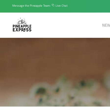
Message the Pineapple Team:
Live Chat
NEW