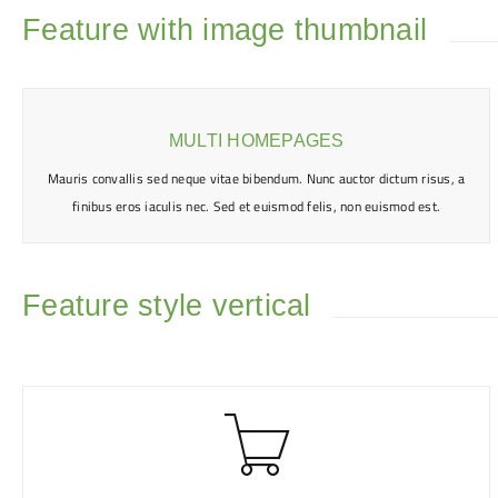
Feature with image thumbnail
MULTI HOMEPAGES
Mauris convallis sed neque vitae bibendum. Nunc auctor dictum risus, a
finibus eros iaculis nec. Sed et euismod felis, non euismod est.
Feature style vertical