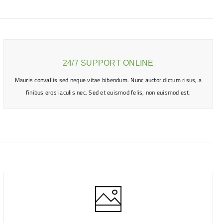
24/7 SUPPORT ONLINE
Mauris convallis sed neque vitae bibendum. Nunc auctor dictum risus, a
finibus eros iaculis nec. Sed et euismod felis, non euismod est.