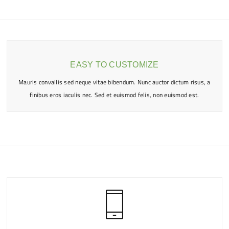
EASY TO CUSTOMIZE
Mauris convallis sed neque vitae bibendum. Nunc auctor dictum risus, a
finibus eros iaculis nec. Sed et euismod felis, non euismod est.